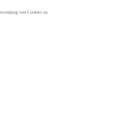
Verwendung von Cookies zu.