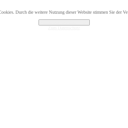
ookies. Durch die weitere Nutzung dieser Website stimmen Sie der 
Akzeptieren und Zustimmen
Zum Datenschutz