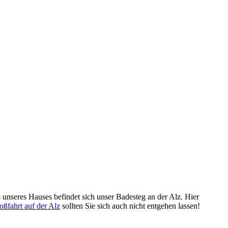
unseres Hauses befindet sich unser Badesteg an der Alz. Hier
oßfahrt auf der Alz
sollten Sie sich auch nicht entgehen lassen!