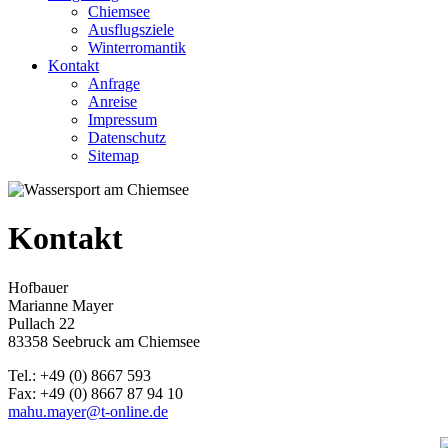
Chiemsee
Ausflugsziele
Winterromantik
Kontakt
Anfrage
Anreise
Impressum
Datenschutz
Sitemap
Kontakt
Hofbauer
Marianne Mayer
Pullach 22
83358 Seebruck am Chiemsee
Tel.: +49 (0) 8667 593
Fax: +49 (0) 8667 87 94 10
mahu.mayer@t-online.de