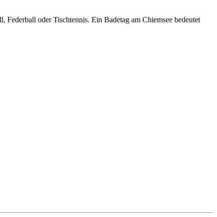
ll, Federball oder Tischtennis. Ein Badetag am Chiemsee bedeutet