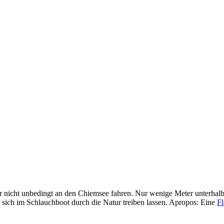
 nicht unbedingt an den Chiemsee fahren. Nur wenige Meter unterhalb 
sich im Schlauchboot durch die Natur treiben lassen. Apropos: Eine
Fl