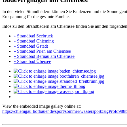
In den vielen Strandbädern können Sie Faulenzen und die Sonne genie
Entspannung für die gesamte Familie.
Infos zu den Strandbädern am Chiemsee finden Sie auf den folgenden
» Strandbad Seebruck
» Strandbad Chieming
» Strandbad Gstadt
» Strandbad Prien am Chiemsee
» Strandbad Bernau am Chiemsee
» Strandbad Übersee
View the embedded image gallery online at:
https://chiemgau-hofbauer.de/sport/sommer/wassersport#sigProId98